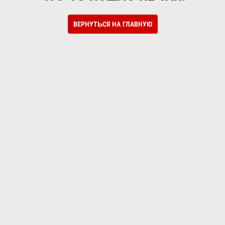
ВЕРНУТЬСЯ НА ГЛАВНУЮ