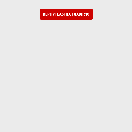
ВЕРНУТЬСЯ НА ГЛАВНУЮ