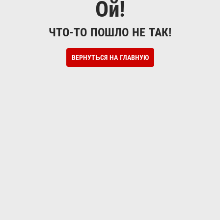
Ой!
ЧТО-ТО ПОШЛО НЕ ТАК!
ВЕРНУТЬСЯ НА ГЛАВНУЮ