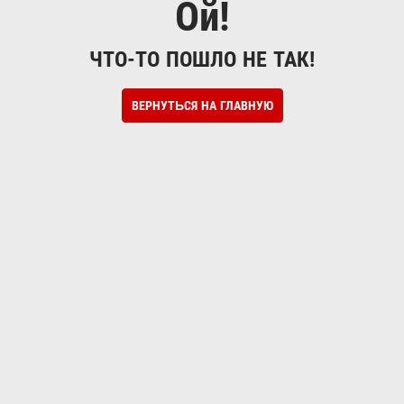
Ой!
ЧТО-ТО ПОШЛО НЕ ТАК!
ВЕРНУТЬСЯ НА ГЛАВНУЮ