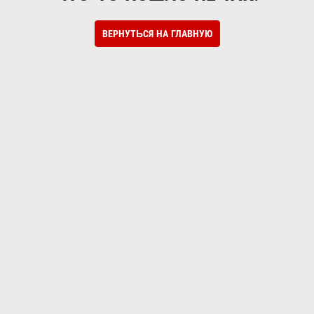
ВЕРНУТЬСЯ НА ГЛАВНУЮ