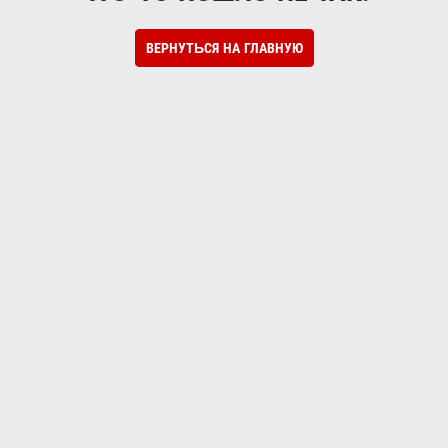
ВЕРНУТЬСЯ НА ГЛАВНУЮ