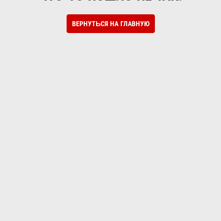
ВЕРНУТЬСЯ НА ГЛАВНУЮ