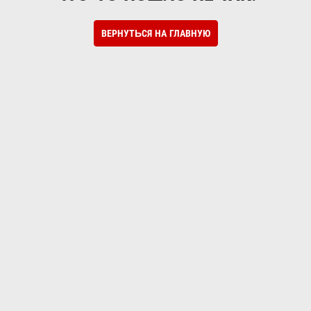
ВЕРНУТЬСЯ НА ГЛАВНУЮ