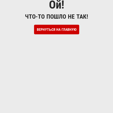
Ой!
ЧТО-ТО ПОШЛО НЕ ТАК!
ВЕРНУТЬСЯ НА ГЛАВНУЮ