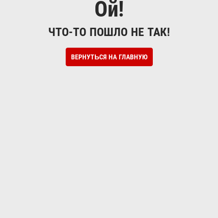
Ой!
ЧТО-ТО ПОШЛО НЕ ТАК!
ВЕРНУТЬСЯ НА ГЛАВНУЮ