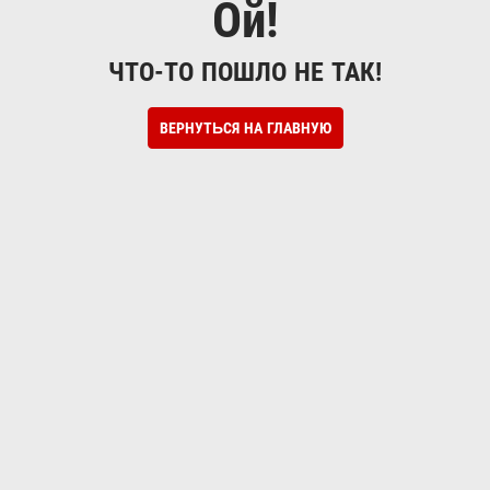
Ой!
ЧТО-ТО ПОШЛО НЕ ТАК!
ВЕРНУТЬСЯ НА ГЛАВНУЮ