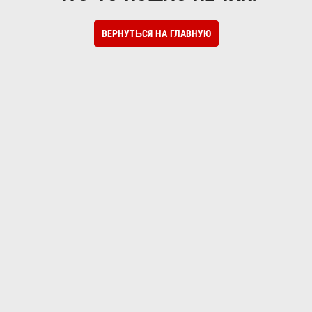
ВЕРНУТЬСЯ НА ГЛАВНУЮ