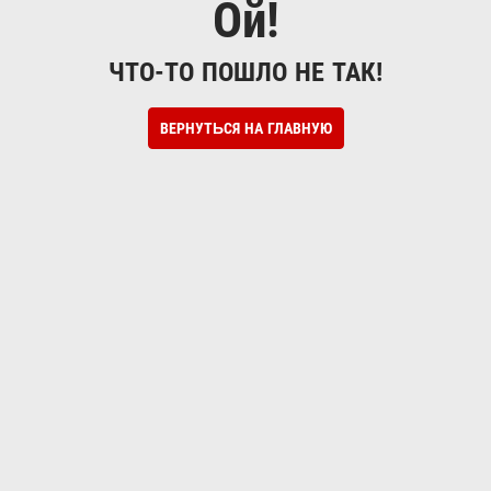
Ой!
ЧТО-ТО ПОШЛО НЕ ТАК!
ВЕРНУТЬСЯ НА ГЛАВНУЮ