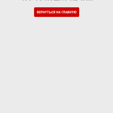
ВЕРНУТЬСЯ НА ГЛАВНУЮ