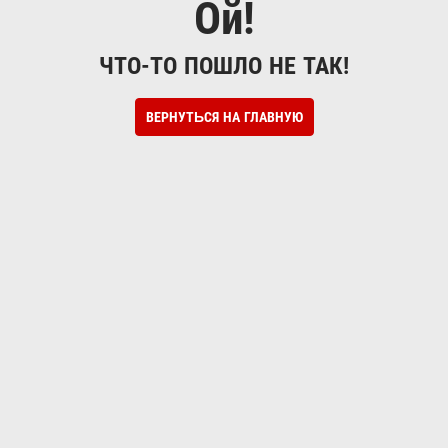
Ой!
ЧТО-ТО ПОШЛО НЕ ТАК!
ВЕРНУТЬСЯ НА ГЛАВНУЮ