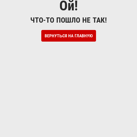
Ой!
ЧТО-ТО ПОШЛО НЕ ТАК!
ВЕРНУТЬСЯ НА ГЛАВНУЮ