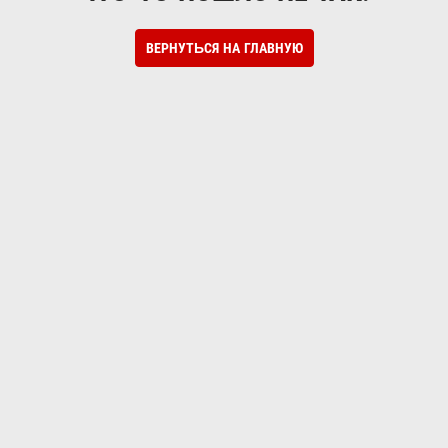
ВЕРНУТЬСЯ НА ГЛАВНУЮ