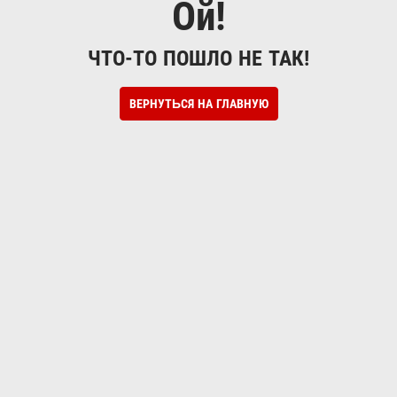
Ой!
ЧТО-ТО ПОШЛО НЕ ТАК!
ВЕРНУТЬСЯ НА ГЛАВНУЮ