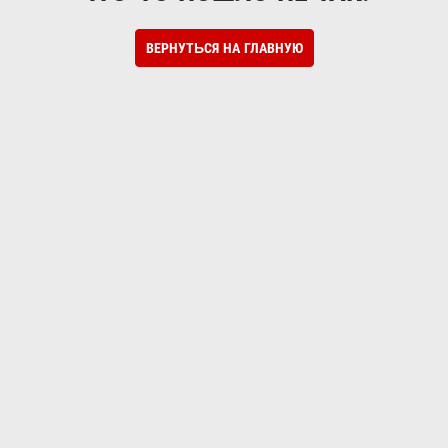
ВЕРНУТЬСЯ НА ГЛАВНУЮ