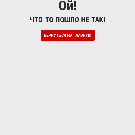
Ой!
ЧТО-ТО ПОШЛО НЕ ТАК!
ВЕРНУТЬСЯ НА ГЛАВНУЮ