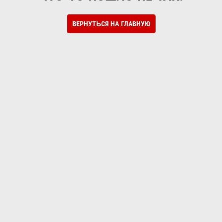
ВЕРНУТЬСЯ НА ГЛАВНУЮ