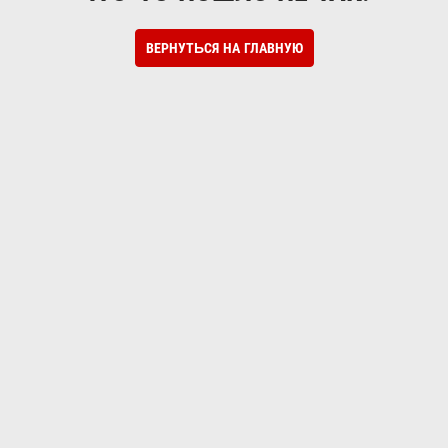
ВЕРНУТЬСЯ НА ГЛАВНУЮ