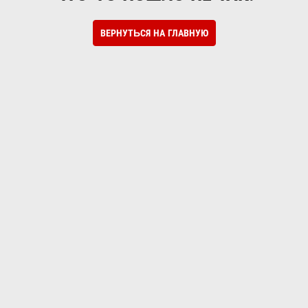
ВЕРНУТЬСЯ НА ГЛАВНУЮ