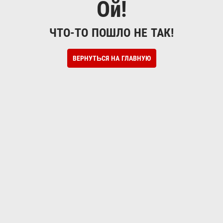
Ой!
ЧТО-ТО ПОШЛО НЕ ТАК!
ВЕРНУТЬСЯ НА ГЛАВНУЮ