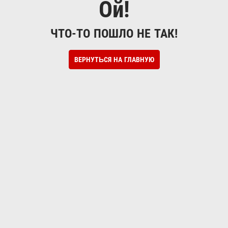
Ой!
ЧТО-ТО ПОШЛО НЕ ТАК!
ВЕРНУТЬСЯ НА ГЛАВНУЮ