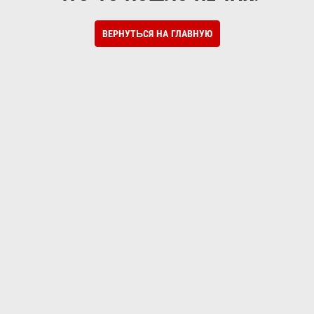
ВЕРНУТЬСЯ НА ГЛАВНУЮ