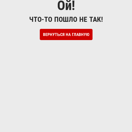
Ой!
ЧТО-ТО ПОШЛО НЕ ТАК!
ВЕРНУТЬСЯ НА ГЛАВНУЮ