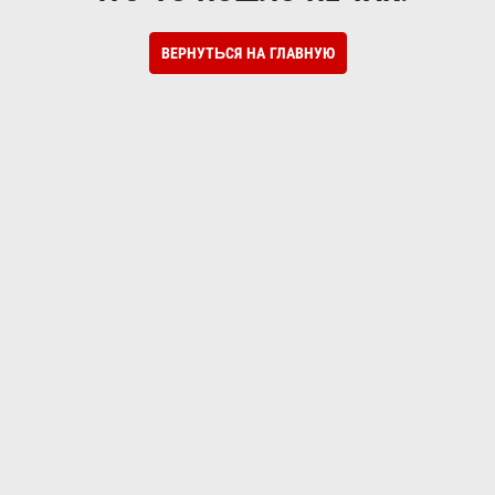
ВЕРНУТЬСЯ НА ГЛАВНУЮ