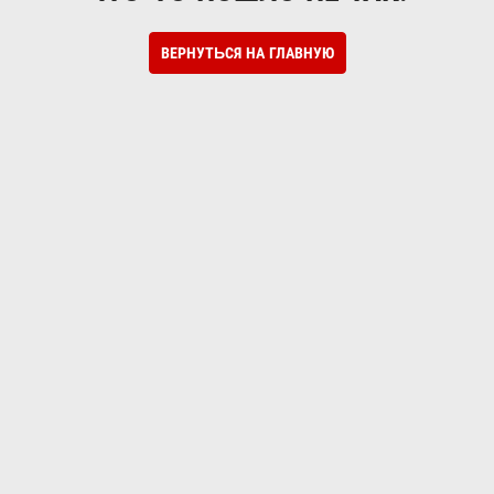
ВЕРНУТЬСЯ НА ГЛАВНУЮ