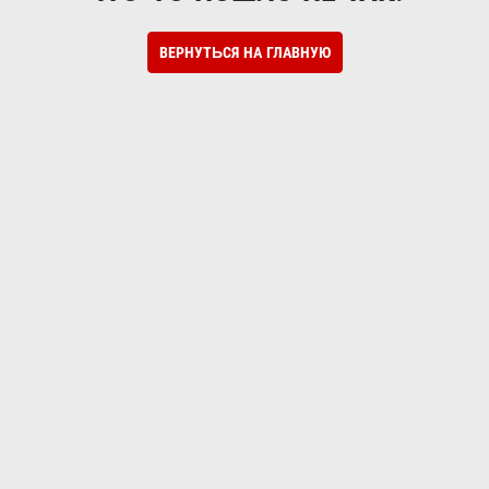
ВЕРНУТЬСЯ НА ГЛАВНУЮ