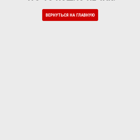
ВЕРНУТЬСЯ НА ГЛАВНУЮ