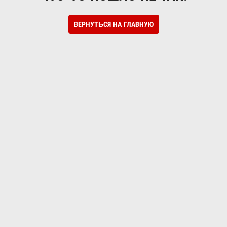
ВЕРНУТЬСЯ НА ГЛАВНУЮ