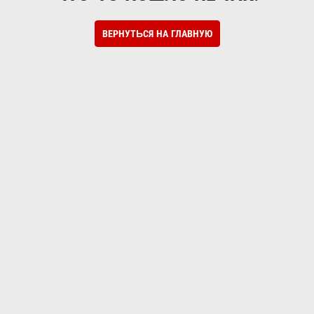
ВЕРНУТЬСЯ НА ГЛАВНУЮ