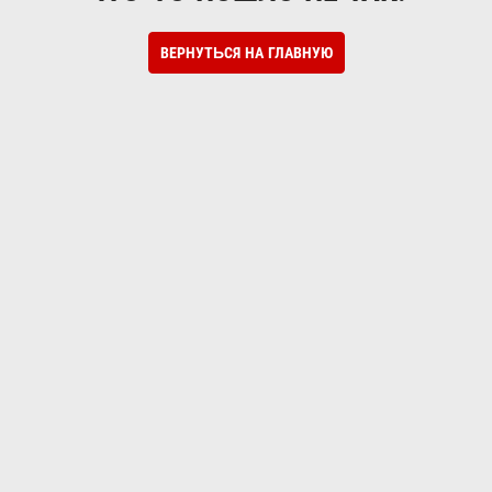
ВЕРНУТЬСЯ НА ГЛАВНУЮ