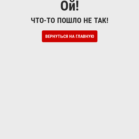
Ой!
ЧТО-ТО ПОШЛО НЕ ТАК!
ВЕРНУТЬСЯ НА ГЛАВНУЮ