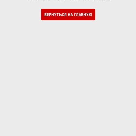
ВЕРНУТЬСЯ НА ГЛАВНУЮ