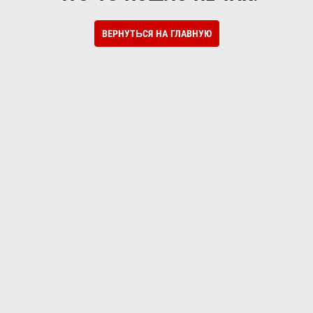
ВЕРНУТЬСЯ НА ГЛАВНУЮ