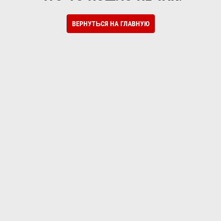
ВЕРНУТЬСЯ НА ГЛАВНУЮ