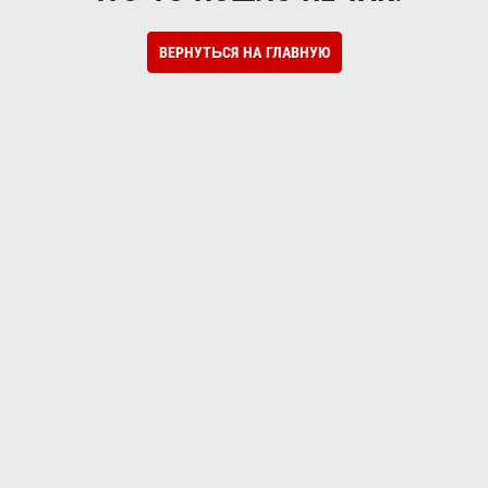
ВЕРНУТЬСЯ НА ГЛАВНУЮ