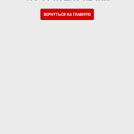
ВЕРНУТЬСЯ НА ГЛАВНУЮ