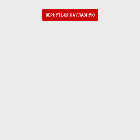
ВЕРНУТЬСЯ НА ГЛАВНУЮ