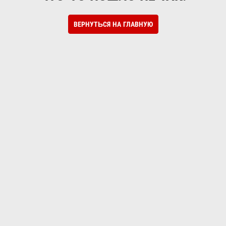
ВЕРНУТЬСЯ НА ГЛАВНУЮ