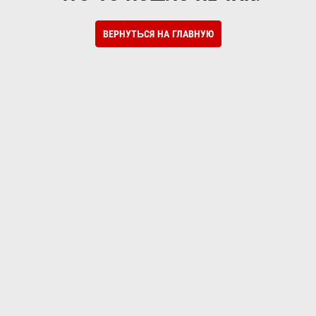
ВЕРНУТЬСЯ НА ГЛАВНУЮ