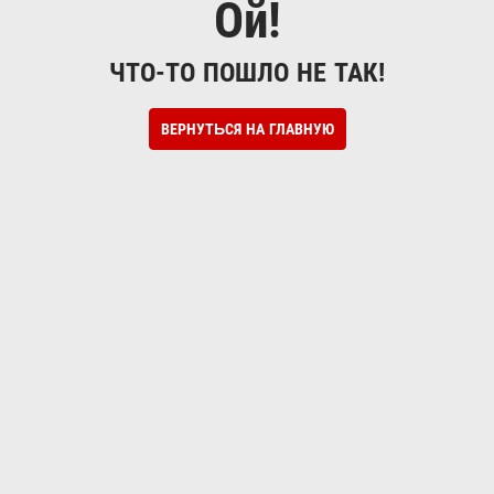
Ой!
ЧТО-ТО ПОШЛО НЕ ТАК!
ВЕРНУТЬСЯ НА ГЛАВНУЮ