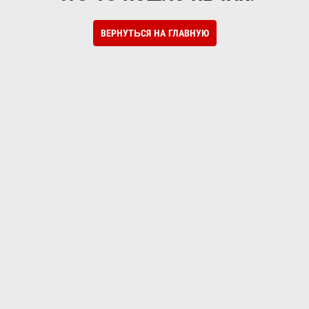
ВЕРНУТЬСЯ НА ГЛАВНУЮ