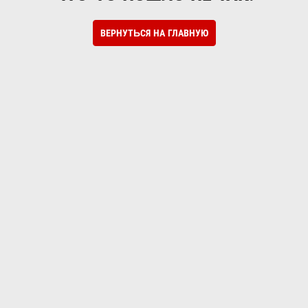
ВЕРНУТЬСЯ НА ГЛАВНУЮ