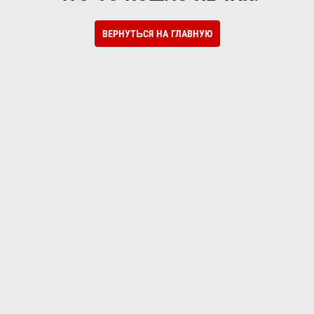
ВЕРНУТЬСЯ НА ГЛАВНУЮ