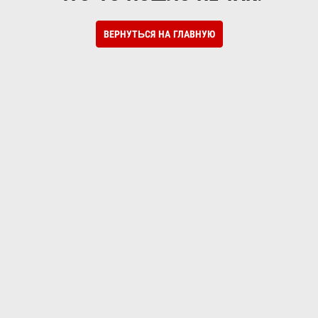
ВЕРНУТЬСЯ НА ГЛАВНУЮ