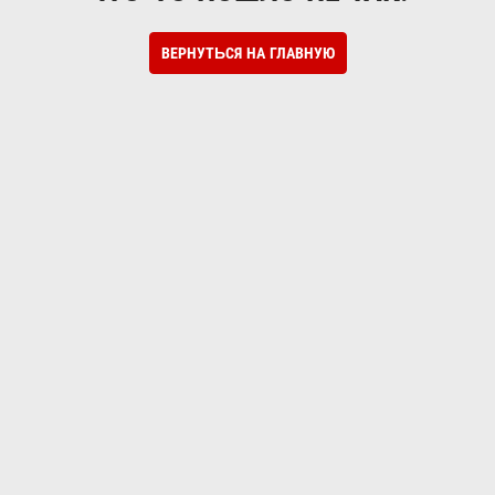
ВЕРНУТЬСЯ НА ГЛАВНУЮ