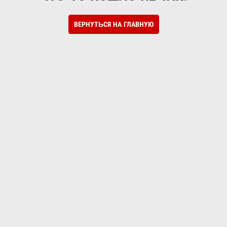
ВЕРНУТЬСЯ НА ГЛАВНУЮ